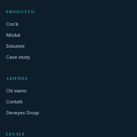
PRODOTTO
Cos’è
Moduli
Soluzioni
Case study
AZIENDA
Chi siamo
Contatti
Deveyes Group
LEGALE