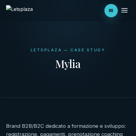
✉
LETSPLAZA — CASE STUDY
Mylia
Brand B2B/B2C dedicato a formazione e sviluppo:
registrazione, pagamenti, prenotazione coaching