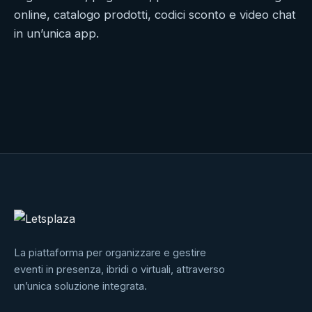
Sintesi
online, catalogo prodotti, codici sconto e video chat
del
in un’unica app.
progetto
La piattaforma per organizzare e gestire
eventi in presenza, ibridi o virtuali, attraverso
un’unica soluzione integrata.