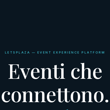
LETSPLAZA — EVENT EXPERIENCE PLATFORM
Eventi che
connettono.