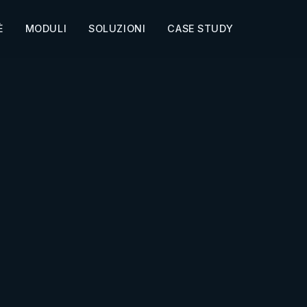
È
MODULI
SOLUZIONI
CASE STUDY