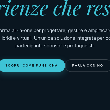
ienze che re
orma all-in-one per progettare, gestire e amplificar
ibridi e virtuali. Un’unica soluzione integrata per 
partecipanti, sponsor e protagonisti.
SCOPRI COME FUNZIONA
PARLA CON NOI