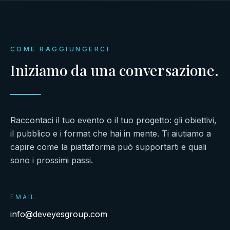
COME RAGGIUNGERCI
Iniziamo da una conversazione.
Raccontaci il tuo evento o il tuo progetto: gli obiettivi,
il pubblico e i format che hai in mente. Ti aiutiamo a
capire come la piattaforma può supportarti e quali
sono i prossimi passi.
EMAIL
info@deveyesgroup.com