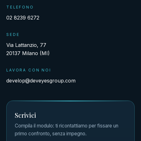
TELEFONO
02 8239 6272
SEDE
Via Lattanzio, 77
20137 Milano (MI)
LAVORA CON NOI
develop@deveyesgroup.com
Scrivici
Compila il modulo: ti ricontattiamo per fissare un
primo confronto, senza impegno.