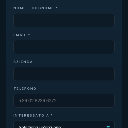
NOME E COGNOME *
EMAIL *
AZIENDA
TELEFONO
INTERESSATO A *