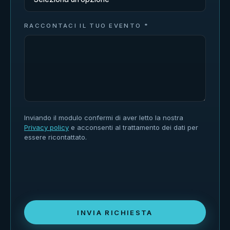
RACCONTACI IL TUO EVENTO *
Inviando il modulo confermi di aver letto la nostra
Privacy policy
e acconsenti al trattamento dei dati per
essere ricontattato.
INVIA RICHIESTA