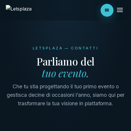
✉
LETSPLAZA — CONTATTI
Parliamo del
tuo evento.
Che tu stia progettando il tuo primo evento o
gestisca decine di occasioni l’anno, siamo qui per
trasformare la tua visione in piattaforma.