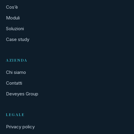
Cos’è
Moduli
Soluzioni
Case study
AZIENDA
Chi siamo
Contatti
Deveyes Group
LEGALE
Privacy policy