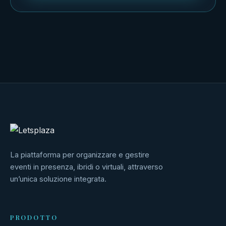
La piattaforma per organizzare e gestire
eventi in presenza, ibridi o virtuali, attraverso
un’unica soluzione integrata.
PRODOTTO