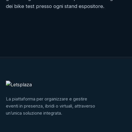
Sintesi
dei bike test presso ogni stand espositore.
del
progetto
La piattaforma per organizzare e gestire
eventi in presenza, ibridi o virtuali, attraverso
un’unica soluzione integrata.