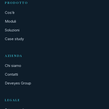
PRODOTTO
Cos’è
Moduli
Soluzioni
Case study
AZIENDA
Chi siamo
Contatti
Deveyes Group
LEGALE