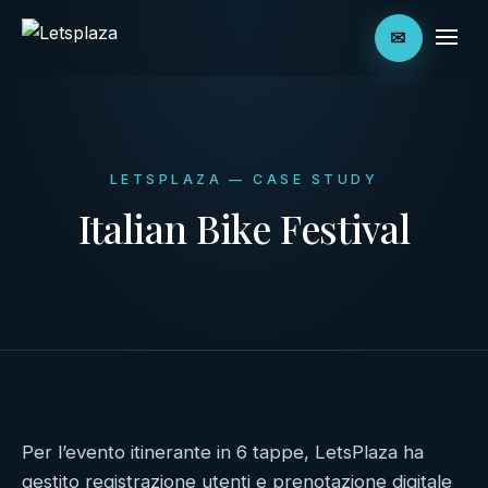
✉
LETSPLAZA — CASE STUDY
Italian Bike Festival
Per l’evento itinerante in 6 tappe, LetsPlaza ha
gestito registrazione utenti e prenotazione digitale