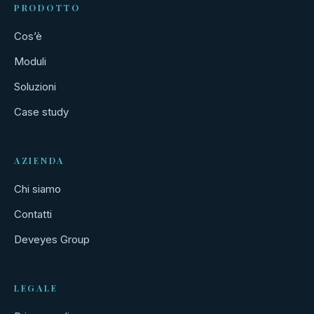
PRODOTTO
Cos’è
Moduli
Soluzioni
Case study
AZIENDA
Chi siamo
Contatti
Deveyes Group
LEGALE