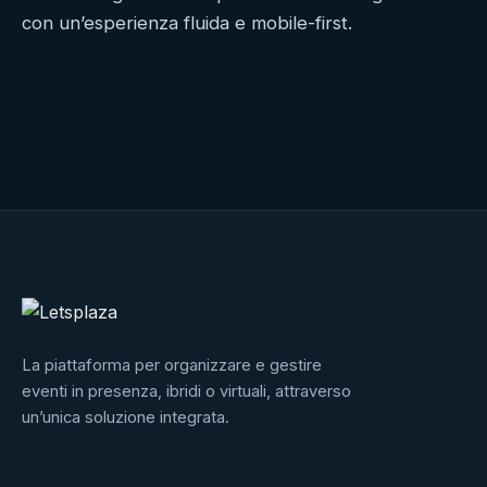
Sintesi
con un’esperienza fluida e mobile-first.
del
progetto
La piattaforma per organizzare e gestire
eventi in presenza, ibridi o virtuali, attraverso
un’unica soluzione integrata.