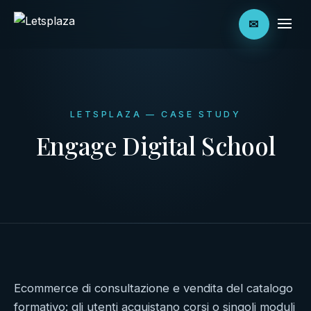
✉
LETSPLAZA — CASE STUDY
Engage Digital School
Ecommerce di consultazione e vendita del catalogo
formativo: gli utenti acquistano corsi o singoli moduli